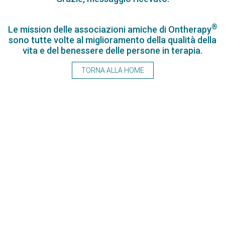
®
Le mission delle associazioni amiche di Ontherapy
sono tutte volte al miglioramento della qualità della
vita e del benessere delle persone in terapia.
TORNA ALLA HOME