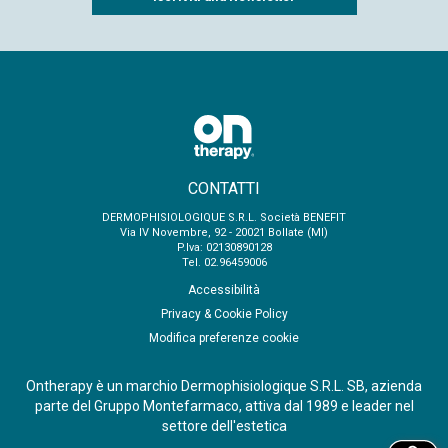
CONTATTI
DERMOPHISIOLOGIQUE S.R.L. Società BENEFIT
Via IV Novembre, 92 - 20021 Bollate (MI)
P.Iva: 02130890128
Tel. 02.96459006
Accessibilità
Privacy & Cookie Policy
Modifica preferenze cookie
Ontherapy è un marchio Dermophisiologique S.R.L. SB, azienda
parte del Gruppo Montefarmaco, attiva dal 1989 e leader nel
settore dell'estetica