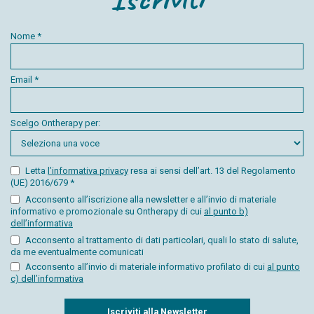
Nome *
Email *
Scelgo Ontherapy per:
Letta
l’informativa privacy
resa ai sensi dell’art. 13 del Regolamento
(UE) 2016/679 *
Acconsento all’iscrizione alla newsletter e all’invio di materiale
informativo e promozionale su Ontherapy di cui
al punto b)
dell’informativa
Acconsento al trattamento di dati particolari, quali lo stato di salute,
da me eventualmente comunicati
Acconsento all’invio di materiale informativo profilato di cui
al punto
c) dell’informativa
Captcha