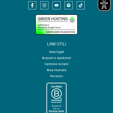
LINK UTILI
Note legali
Acquisti e spedizioni
Gestione reclami
Area riservata
Recesso