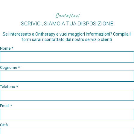
Contattaci
SCRIVICI, SIAMO A TUA DISPOSIZIONE
Sei interessato a Ontherapy e vuoi maggiori informazioni? Compila il
form sarai ricontattato dal nostro servizio clienti.
Nome *
Cognome *
Telefono *
Email *
Città