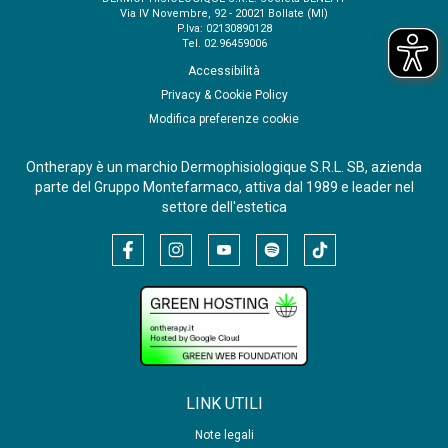
Via IV Novembre, 92 - 20021 Bollate (MI)
P.Iva: 02130890128
Tel. 02.96459006
Accessibilità
Privacy & Cookie Policy
Modifica preferenze cookie
Ontherapy è un marchio Dermophisiologique S.R.L. SB, azienda
parte del Gruppo Montefarmaco, attiva dal 1989 e leader nel
settore dell'estetica
LINK UTILI
Note legali