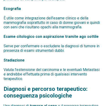
Ecografia
È utile come integrazione dell’esame clinico e della
mammografia soprattutto in caso di donne giovani e quindi
con seni che risultano opachi alla mammografia.
Esame citologico con aspirazione tramite ago sottile
Serve per confermare o escludere la diagnosi di tumore in
presenza di esami strumentali dubbi.
Stadiazione
Valuta l’estensione del carcinoma e le eventuali Metastasi
e andrebbe effettuata prima di qualsiasi intervento
terapeutico.
Diagnosi e percorso terapeutico:
conseguenza psicologiche
Una diagnosi di
tumore al seno
e il percorso terapeutico