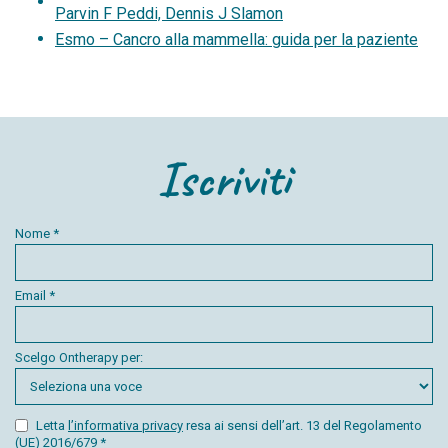
Parvin F Peddi, Dennis J Slamon
Esmo – Cancro alla mammella: guida per la paziente
Iscriviti
Nome *
Email *
Scelgo Ontherapy per:
Letta
l’informativa privacy
resa ai sensi dell’art. 13 del Regolamento
(UE) 2016/679 *