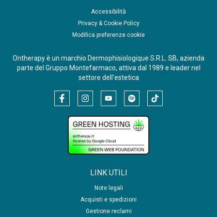
Accessibilità
Privacy & Cookie Policy
Modifica preferenze cookie
Ontherapy è un marchio Dermophisiologique S.R.L. SB, azienda
parte del Gruppo Montefarmaco, attiva dal 1989 e leader nel
settore dell'estetica
LINK UTILI
Note legali
Acquisti e spedizioni
Gestione reclami