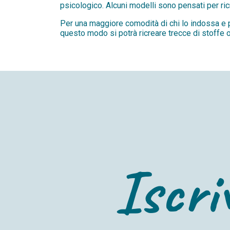
psicologico. Alcuni modelli sono pensati per ricr
Per una maggiore comodità di chi lo indossa e 
questo modo si potrà ricreare trecce di stoffe o
Iscriv