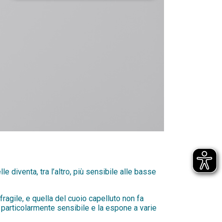
le diventa, tra l’altro, più sensibile alle basse
fragile, e quella del cuoio capelluto non fa
 particolarmente sensibile e la espone a varie