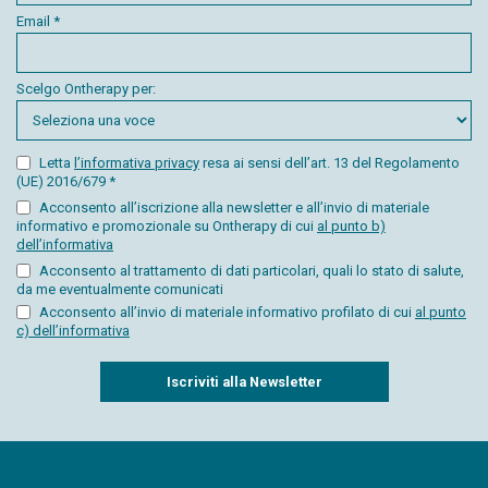
Email *
Scelgo Ontherapy per:
Letta
l’informativa privacy
resa ai sensi dell’art. 13 del Regolamento
(UE) 2016/679 *
Acconsento all’iscrizione alla newsletter e all’invio di materiale
informativo e promozionale su Ontherapy di cui
al punto b)
dell’informativa
Acconsento al trattamento di dati particolari, quali lo stato di salute,
da me eventualmente comunicati
Acconsento all’invio di materiale informativo profilato di cui
al punto
c) dell’informativa
Captcha