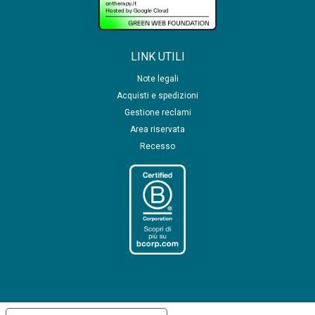
LINK UTILI
Note legali
Acquisti e spedizioni
Gestione reclami
Area riservata
Recesso