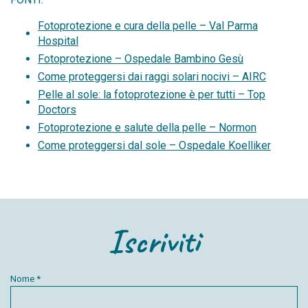
Fotoprotezione e cura della pelle – Val Parma
Hospital
Fotoprotezione – Ospedale Bambino Gesù
Come proteggersi dai raggi solari nocivi – AIRC
Pelle al sole: la fotoprotezione è per tutti – Top
Doctors
Fotoprotezione e salute della pelle – Normon
Come proteggersi dal sole – Ospedale Koelliker
Iscriviti
Nome *