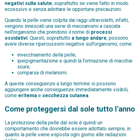
negativi sulla salute
, soprattutto se viene fatto in modo
eccessivo e senza adottare le opportune precauzioni.
Quando la pelle viene colpita dai raggi ultravioletti, infatti,
vengono innescati una serie di meccanismi a cascata
nell’organismo che prendono il nome di
processi
ossidativi
. Questi, soprattutto
a lungo andare
, possono
avere diverse ripercussioni negative sull’organismo, come:
invecchiamento della pelle;
iperpigmentazione e quindi la formazione di macchie
scure;
comparsa di melanomi.
A queste conseguenze a lungo termine si possono
aggiungere anche conseguenze immediatamente visibili,
come
eritema
e
secchezza cutanea
.
Come proteggersi dal sole tutto l’anno
La protezione della pelle dal sole è quindi un
comportamento che dovrebbe essere adottato sempre, in
quanto la pelle viene esposta ogni giorno alle radiazioni