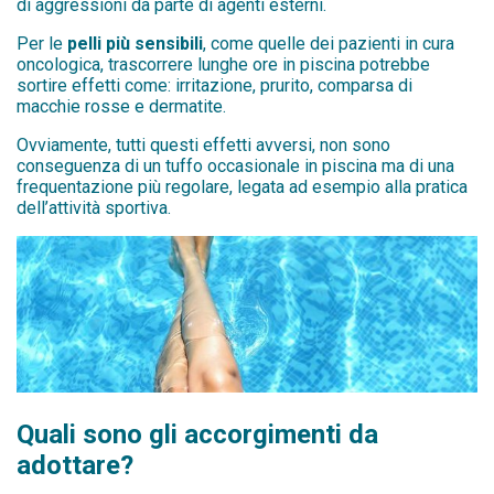
di aggressioni da parte di agenti esterni.
Per le
pelli più sensibili
, come quelle dei pazienti in cura
oncologica, trascorrere lunghe ore in piscina potrebbe
sortire effetti come: irritazione, prurito, comparsa di
macchie rosse e dermatite.
Ovviamente, tutti questi effetti avversi, non sono
conseguenza di un tuffo occasionale in piscina ma di una
frequentazione più regolare, legata ad esempio alla pratica
dell’attività sportiva.
Quali sono gli accorgimenti da
adottare?