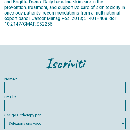
and Brigitte Dreno. Daily baseline skin care in the
prevention, treatment, and supportive care of skin toxicity in
oncology patients: recommendations from a multinational
expert panel. Cancer Manag Res. 2013; 5: 401–408. doi:
10.2147/CMAR.S52256
Iscriviti
Nome *
Email *
Scelgo Ontherapy per: