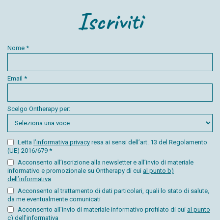
Iscriviti
Nome *
Email *
Scelgo Ontherapy per:
Letta
l’informativa privacy
resa ai sensi dell’art. 13 del Regolamento
(UE) 2016/679 *
Acconsento all’iscrizione alla newsletter e all’invio di materiale
informativo e promozionale su Ontherapy di cui
al punto b)
dell’informativa
Acconsento al trattamento di dati particolari, quali lo stato di salute,
da me eventualmente comunicati
Acconsento all’invio di materiale informativo profilato di cui
al punto
c) dell’informativa