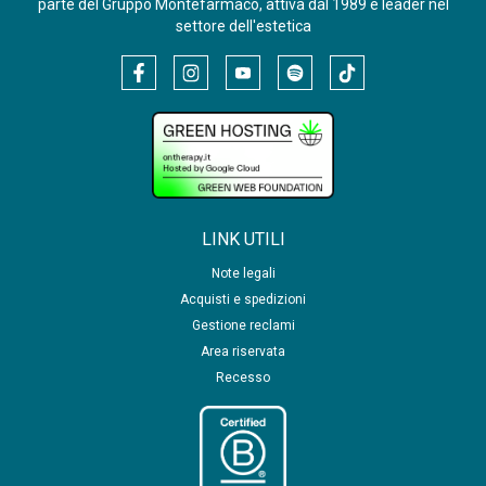
parte del Gruppo Montefarmaco, attiva dal 1989 e leader nel
settore dell'estetica
LINK UTILI
Note legali
Acquisti e spedizioni
Gestione reclami
Area riservata
Recesso