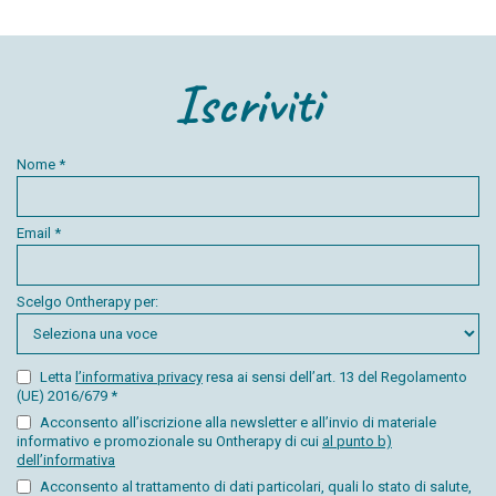
Iscriviti
Nome *
Email *
Scelgo Ontherapy per:
Letta
l’informativa privacy
resa ai sensi dell’art. 13 del Regolamento
(UE) 2016/679 *
Acconsento all’iscrizione alla newsletter e all’invio di materiale
informativo e promozionale su Ontherapy di cui
al punto b)
dell’informativa
Acconsento al trattamento di dati particolari, quali lo stato di salute,