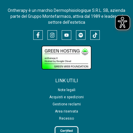
Ontherapy è un marchio Dermophisiologique S.R.L. SB, azienda
parte del Gruppo Montefarmaco, attiva dal 1989 e leader nel
settore dell'estetica
LINK UTILI
Note legali
Acquisti e spedizioni
Gestione reclami
Area riservata
Recesso