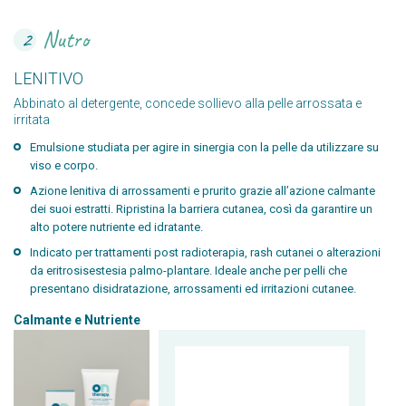
Nutro
2
LENITIVO
Abbinato al detergente, concede sollievo alla pelle arrossata e
irritata
Emulsione studiata per agire in sinergia con la pelle da utilizzare su
viso e corpo.
Azione lenitiva di arrossamenti e prurito grazie all’azione calmante
dei suoi estratti. Ripristina la barriera cutanea, così da garantire un
alto potere nutriente ed idratante.
Indicato per trattamenti post radioterapia, rash cutanei o alterazioni
da eritrosisestesia palmo-plantare. Ideale anche per pelli che
presentano disidratazione, arrossamenti ed irritazioni cutanee.
Calmante e Nutriente