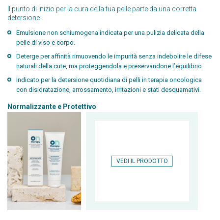
Il punto di inizio per la cura della tua pelle parte da una corretta
detersione
Emulsione non schiumogena indicata per una pulizia delicata della
pelle di viso e corpo.
Deterge per affinità rimuovendo le impurità senza indebolire le difese
naturali della cute, ma proteggendola e preservandone l’equilibrio.
Indicato per la detersione quotidiana di pelli in terapia oncologica
con disidratazione, arrossamento, irritazioni e stati desquamativi.
Normalizzante e Protettivo
VEDI IL PRODOTTO