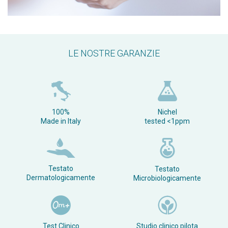
LE NOSTRE GARANZIE
100%
Nichel
Made in Italy
tested <1ppm
Testato
Testato
Dermatologicamente
Microbiologicamente
Test Clinico
Studio clinico pilota