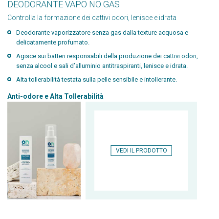
DEODORANTE VAPO NO GAS
Controlla la formazione dei cattivi odori, lenisce e idrata
Deodorante vaporizzatore senza gas dalla texture acquosa e
delicatamente profumato.
Agisce sui batteri responsabili della produzione dei cattivi odori,
senza alcool e sali d’alluminio antitraspiranti, lenisce e idrata.
Alta tollerabilità testata sulla pelle sensibile e intollerante.
Anti-odore e Alta Tollerabilità
VEDI IL PRODOTTO