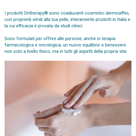
I prodotti Ontherapy® sono coadiuvanti cosmetici dermoaffini,
con proprietà simili alla tua pelle, interamente prodotti in Italia e
la cui efficacia è provata da studi clinici.
Sono formulati per offrire alle persone, anche in terapia
farmacologica e oncologica, un nuovo equilibrio e benessere
non solo a livello fisico, ma in tutti gli aspetti della propria vita.