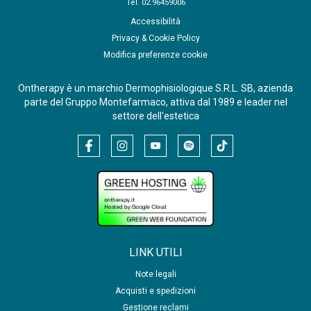
Tel. 02.96459006
Accessibilità
Privacy & Cookie Policy
Modifica preferenze cookie
Ontherapy è un marchio Dermophisiologique S.R.L. SB, azienda
parte del Gruppo Montefarmaco, attiva dal 1989 e leader nel
settore dell'estetica
LINK UTILI
Note legali
Acquisti e spedizioni
Gestione reclami