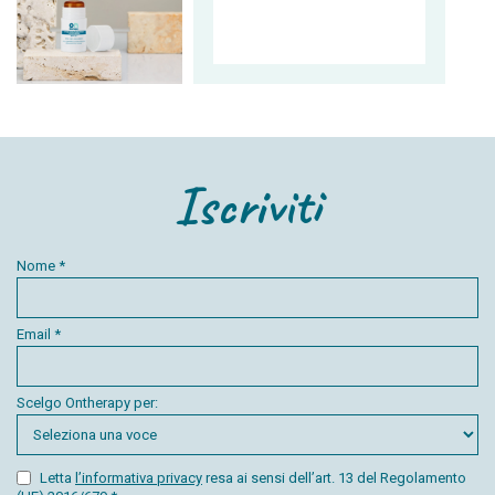
Iscriviti
Nome *
Email *
Scelgo Ontherapy per:
Letta
l’informativa privacy
resa ai sensi dell’art. 13 del Regolamento