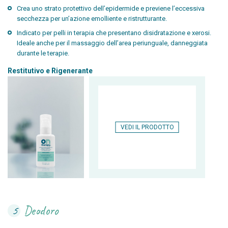
Crea uno strato protettivo dell’epidermide e previene l’eccessiva
secchezza per un’azione emolliente e ristrutturante.
Indicato per pelli in terapia che presentano disidratazione e xerosi.
Ideale anche per il massaggio dell’area periunguale, danneggiata
durante le terapie.
Restitutivo e Rigenerante
VEDI IL PRODOTTO
Deodoro
5