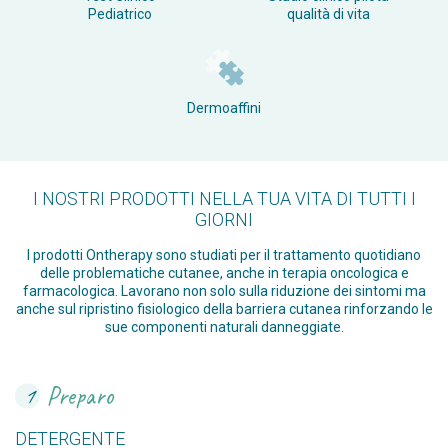
Pediatrico
qualità di vita
Dermoaffini
I NOSTRI PRODOTTI NELLA TUA VITA DI TUTTI I
GIORNI
I prodotti Ontherapy sono studiati per il trattamento quotidiano
delle problematiche cutanee, anche in terapia oncologica e
farmacologica. Lavorano non solo sulla riduzione dei sintomi ma
anche sul ripristino fisiologico della barriera cutanea rinforzando le
sue componenti naturali danneggiate.
Preparo
1
DETERGENTE