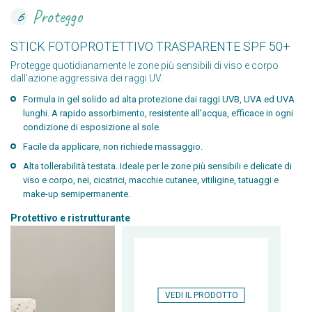
Proteggo
6
STICK FOTOPROTETTIVO TRASPARENTE SPF 50+
Protegge quotidianamente le zone più sensibili di viso e corpo
dall’azione aggressiva dei raggi UV.
Formula in gel solido ad alta protezione dai raggi UVB, UVA ed UVA
lunghi. A rapido assorbimento, resistente all’acqua, efficace in ogni
condizione di esposizione al sole.
Facile da applicare, non richiede massaggio.
Alta tollerabilità testata. Ideale per le zone più sensibili e delicate di
viso e corpo, nei, cicatrici, macchie cutanee, vitiligine, tatuaggi e
make-up semipermanente.
Protettivo e ristrutturante
VEDI IL PRODOTTO