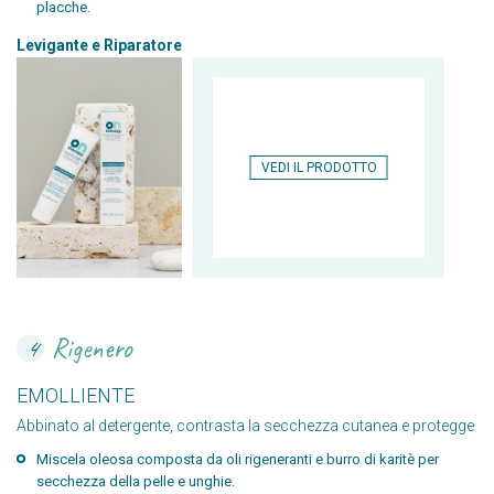
placche.
Levigante e Riparatore
VEDI IL PRODOTTO
Rigenero
4
EMOLLIENTE
Abbinato al detergente, contrasta la secchezza cutanea e protegge
Miscela oleosa composta da oli rigeneranti e burro di karitè per
secchezza della pelle e unghie.