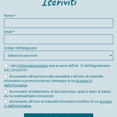
Iscriviti
Nome *
Email *
Scelgo Ontherapy per:
Letta
l’informativa privacy
resa ai sensi dell’art. 13 del Regolamento
(UE) 2016/679 *
Acconsento all’iscrizione alla newsletter e all’invio di materiale
informativo e promozionale su Ontherapy di cui
al punto b)
dell’informativa
Acconsento al trattamento di dati particolari, quali lo stato di salute,
da me eventualmente comunicati
Acconsento all’invio di materiale informativo profilato di cui
al punto
c) dell’informativa
Captcha