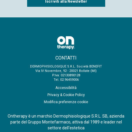
CONTATTI
DERMOPHISIOLOGIQUE S.R.L. Società BENEFIT
Via IV Novembre, 92 - 20021 Bollate (MI)
P.Iva: 02130890128
Tel. 02.96459006
Accessibilità
Privacy & Cookie Policy
Modifica preferenze cookie
Ontherapy è un marchio Dermophisiologique S.R.L. SB, azienda
parte del Gruppo Montefarmaco, attiva dal 1989 e leader nel
settore dell'estetica