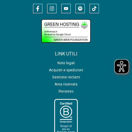
LINK UTILI
Note legali
Acquisti e spedizioni
Gestione reclami
Area riservata
Recesso