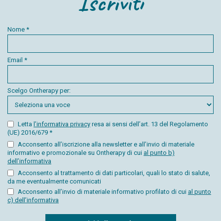
Iscriviti
Nome *
Email *
Scelgo Ontherapy per:
Letta
l’informativa privacy
resa ai sensi dell’art. 13 del Regolamento
(UE) 2016/679 *
Acconsento all’iscrizione alla newsletter e all’invio di materiale
informativo e promozionale su Ontherapy di cui
al punto b)
dell’informativa
Acconsento al trattamento di dati particolari, quali lo stato di salute,
da me eventualmente comunicati
Acconsento all’invio di materiale informativo profilato di cui
al punto
c) dell’informativa
Captcha