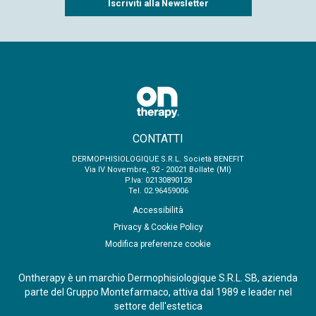
CONTATTI
DERMOPHISIOLOGIQUE S.R.L. Società BENEFIT
Via IV Novembre, 92 - 20021 Bollate (MI)
P.Iva: 02130890128
Tel. 02.96459006
Accessibilità
Privacy & Cookie Policy
Modifica preferenze cookie
Ontherapy è un marchio Dermophisiologique S.R.L. SB, azienda
parte del Gruppo Montefarmaco, attiva dal 1989 e leader nel
settore dell'estetica