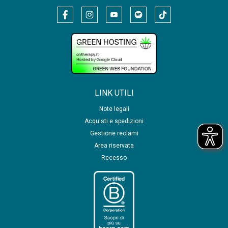
LINK UTILI
Note legali
Acquisti e spedizioni
Gestione reclami
Area riservata
Recesso