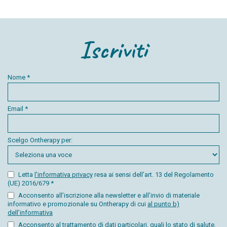
Iscriviti
Nome *
Email *
Scelgo Ontherapy per:
Letta
l’informativa privacy
resa ai sensi dell’art. 13 del Regolamento
(UE) 2016/679 *
Acconsento all’iscrizione alla newsletter e all’invio di materiale
informativo e promozionale su Ontherapy di cui
al punto b)
dell’informativa
Acconsento al trattamento di dati particolari, quali lo stato di salute,