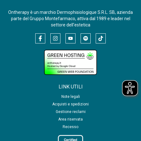
Ontherapy è un marchio Dermophisiologique S.R.L. SB, azienda
parte del Gruppo Montefarmaco, attiva dal 1989 e leader nel
settore dell'estetica
LINK UTILI
Note legali
Acquisti e spedizioni
Gestione reclami
Area riservata
Recesso